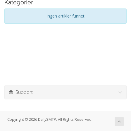
Kategorier
Ingen artikler funnet
Support
Copyright © 2026 DailySMTP. All Rights Reserved.