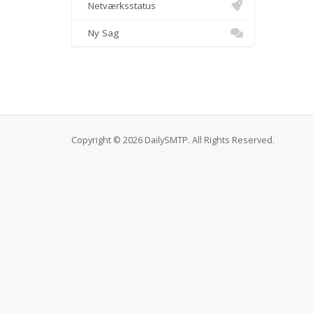
Netværksstatus
Ny Sag
Copyright © 2026 DailySMTP. All Rights Reserved.