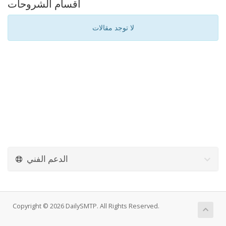
أقسام الشروحات
لا توجد مقالات
الدعم الفني
Copyright © 2026 DailySMTP. All Rights Reserved.