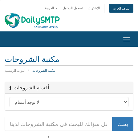
الإشتراك
تسجيل الدخول
العربية
شاهد العربة
Togg
navig
مكتبة الشروحات
مكتبة الشروحات
البوابة الرئيسية
أقسام الشروحات