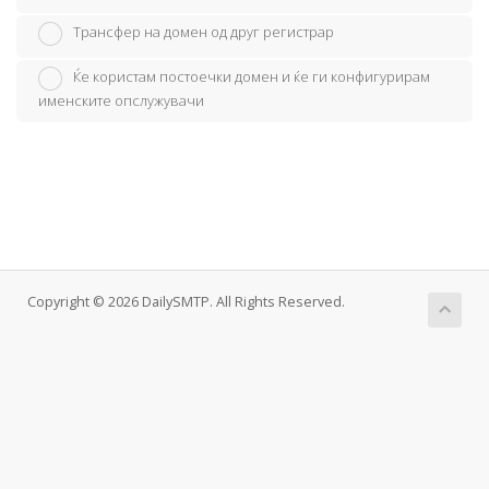
Трансфер на домен од друг регистрар
Ќе користам постоечки домен и ќе ги конфигурирам
именските опслужувачи
Copyright © 2026 DailySMTP. All Rights Reserved.