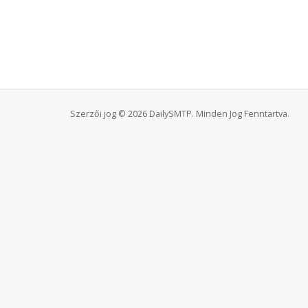
Szerzői jog © 2026 DailySMTP. Minden Jog Fenntartva.